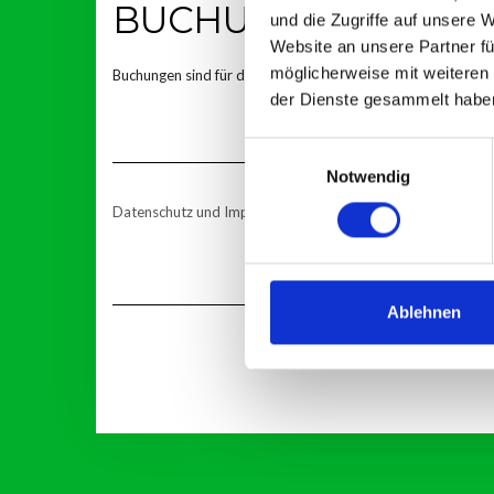
BUCHUNGEN
und die Zugriffe auf unsere 
Website an unsere Partner fü
möglicherweise mit weiteren
Buchungen sind für diese Veranstaltung nicht mehr möglich.
der Dienste gesammelt habe
Einwilligungsauswahl
Notwendig
Datenschutz und Impressum
Ablehnen