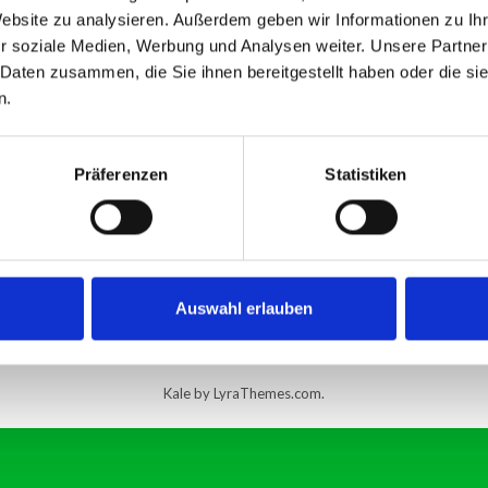
Website zu analysieren. Außerdem geben wir Informationen zu I
r soziale Medien, Werbung und Analysen weiter. Unsere Partner
 Daten zusammen, die Sie ihnen bereitgestellt haben oder die s
n.
Präferenzen
Statistiken
Auswahl erlauben
Kale
by LyraThemes.com.