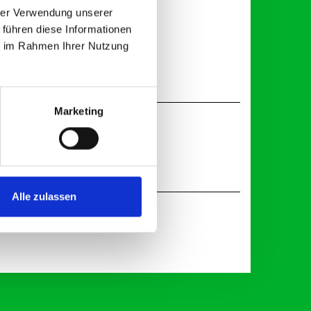
hrer Verwendung unserer
 führen diese Informationen
ie im Rahmen Ihrer Nutzung
Marketing
Alle zulassen