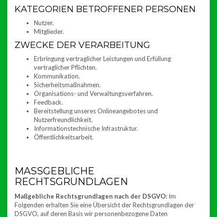
KATEGORIEN BETROFFENER PERSONEN
Nutzer.
Mitglieder.
ZWECKE DER VERARBEITUNG
Erbringung vertraglicher Leistungen und Erfüllung
vertraglicher Pflichten.
Kommunikation.
Sicherheitsmaßnahmen.
Organisations- und Verwaltungsverfahren.
Feedback.
Bereitstellung unseres Onlineangebotes und
Nutzerfreundlichkeit.
Informationstechnische Infrastruktur.
Öffentlichkeitsarbeit.
MASSGEBLICHE R
ECHTSGRUNDLAGEN
Maßgebliche Rechtsgrundlagen nach der DSGVO:
Im
Folgenden erhalten Sie eine Übersicht der Rechtsgrundlagen der
DSGVO, auf deren Basis wir personenbezogene Daten