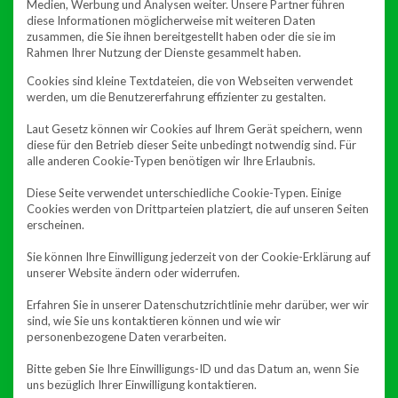
Medien, Werbung und Analysen weiter. Unsere Partner führen
diese Informationen möglicherweise mit weiteren Daten
zusammen, die Sie ihnen bereitgestellt haben oder die sie im
Rahmen Ihrer Nutzung der Dienste gesammelt haben.
Cookies sind kleine Textdateien, die von Webseiten verwendet
werden, um die Benutzererfahrung effizienter zu gestalten.
Laut Gesetz können wir Cookies auf Ihrem Gerät speichern, wenn
diese für den Betrieb dieser Seite unbedingt notwendig sind. Für
alle anderen Cookie-Typen benötigen wir Ihre Erlaubnis.
Diese Seite verwendet unterschiedliche Cookie-Typen. Einige
Cookies werden von Drittparteien platziert, die auf unseren Seiten
erscheinen.
Sie können Ihre Einwilligung jederzeit von der Cookie-Erklärung auf
unserer Website ändern oder widerrufen.
Erfahren Sie in unserer Datenschutzrichtlinie mehr darüber, wer wir
sind, wie Sie uns kontaktieren können und wie wir
personenbezogene Daten verarbeiten.
Bitte geben Sie Ihre Einwilligungs-ID und das Datum an, wenn Sie
uns bezüglich Ihrer Einwilligung kontaktieren.