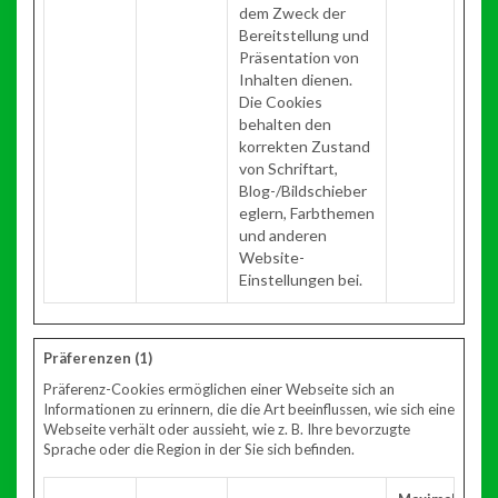
dem Zweck der
Bereitstellung und
Präsentation von
Inhalten dienen.
Die Cookies
behalten den
korrekten Zustand
von Schriftart,
Blog-/Bildschieber
eglern, Farbthemen
und anderen
Website-
Einstellungen bei.
Präferenzen (1)
Präferenz-Cookies ermöglichen einer Webseite sich an
Informationen zu erinnern, die die Art beeinflussen, wie sich eine
Webseite verhält oder aussieht, wie z. B. Ihre bevorzugte
Sprache oder die Region in der Sie sich befinden.