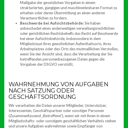
Maßgabe der gesetzlichen Vorgaben in einem
strukturierten, gängigen und maschinenlesbaren Format zu
erhalten oder deren Übermittlung an einen anderen
Verantwortlichen zu fordern.
Beschwerde bei Aufsichtsbehörde:
Sie haben
unbeschadet eines anderweitigen verwaltungsrechtlichen
oder gerichtlichen Rechtsbehelfs das Recht auf Beschwerde
bei einer Aufsichtsbehörde, insbesondere in dem
Mitgliedstaat ihres gewöhnlichen Aufenthaltsorts, ihres
Arbeitsplatzes oder des Orts des mutmaßlichen Verstoßes,
wenn Sie der Ansicht sind, dass die Verarbeitung der Sie
betreffenden personenbezogenen Daten gegen die
Vorgaben der DSGVO verstößt.
WAHRNEHMUNG VON AUFGABEN
NACH SATZUNG ODER
GESCHÄFTSORDNUNG
Wir verarbeiten die Daten unserer Mitglieder, Unterstützer,
Interessenten, Geschäftspartner oder sonstiger Personen
(Zusammenfassend „Betroffene“), wenn wir mit ihnen in einem
Mitgliedschafts- oder sonstigem geschäftlichen Verhältnis stehen
und unsere Aufgaben wahrnehmen sowie Empfänger von