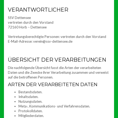
VERANTWORTLICHER
SSV Dettensee
vertreten durch den Vorstand
72160 Horb – Dettensee
Vertretungsberechtigte Personen: vertreten durch den Vorstand
E-Mail-Adresse: verein@ssv-dettensee.de
ÜBERSICHT DER VERARBEITUNGEN
Die nachfolgende Übersicht fasst die Arten der verarbeiteten
Daten und die Zwecke ihrer Verarbeitung zusammen und verweist
auf die betroffenen Personen.
ARTEN DER VERARBEITETEN DATEN
Bestandsdaten.
Inhaltsdaten.
Nutzungsdaten.
Meta-, Kommunikations- und Verfahrensdaten.
Protokolldaten.
Mitgliederdaten.