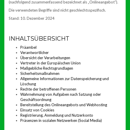
(nachfolgend zusammenfassend bezeichnet als „Onlineangebot“).
Die verwendeten Begriffe sind nicht geschlechtsspezifisch.
Stand: 10. Dezember 2024
INHALTSÜBERSICHT
Präambel
Verantwortlicher
Übersicht der Verarbeitungen
Vertreter in der Europäischen Union
Maßgebliche Rechtsgrundlagen
Sicherheitsmaßnahmen
Allgemeine Informationen zur Datenspeicherung und
Löschung
Rechte der betroffenen Personen
Wahrnehmung von Aufgaben nach Satzung oder
Geschäftsordnung
Bereitstellung des Onlineangebots und Webhosting
Einsatz von Cookies
Registrierung, Anmeldung und Nutzerkonto
Präsenzen in sozialen Netzwerken (Social Media)