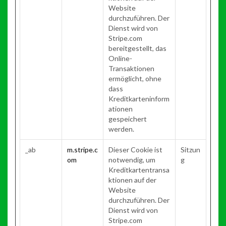
Website
durchzuführen. Der
Dienst wird von
Stripe.com
bereitgestellt, das
Online-
Transaktionen
ermöglicht, ohne
dass
Kreditkarteninform
ationen
gespeichert
werden.
_ab
m.stripe.c
Dieser Cookie ist
Sitzun
om
notwendig, um
g
Kreditkartentransa
ktionen auf der
Website
durchzuführen. Der
Dienst wird von
Stripe.com