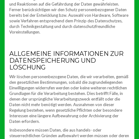
und Reaktionen auf die Gefährdung der Daten gewährleisten.
Ferner berücksichtigen wir den Schutz personenbezogener Daten
bereits bei der Entwicklung bzw. Auswahl von Hardware, Software
sowie Verfahren entsprechend dem Prinzip des Datenschutzes,
durch Technikgestaltung und durch datenschutzfreundliche
Voreinstellungen.
ALLGEMEINE INFORMATIONEN ZUR
DATENSPEICHERUNG UND
LÖSCHUNG
Wir löschen personenbezogene Daten, die wir verarbeiten, gemäß
den gesetzlichen Bestimmungen, sobald die zugrundeliegenden
Einwilligungen widerrufen werden oder keine weiteren rechtlichen
Grundlagen für die Verarbeitung bestehen. Dies betrifft Fälle, in
denen der ursprüngliche Verarbeitungszweck entfällt oder die
Daten nicht mehr benötigt werden. Ausnahmen von dieser
Regelung bestehen, wenn gesetzliche Pflichten oder besondere
Interessen eine längere Aufbewahrung oder Archivierung der
Daten erfordern.
Insbesondere müssen Daten, die aus handels- oder
steuerrechtlichen Gründen aufbewahrt werden müssen oder deren